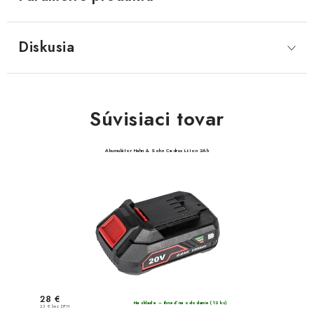
Diskusia
Súvisiaci tovar