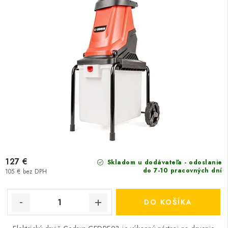
127 €
Skladom u dodávateľa - odoslanie
do 7-10 pracovných dní
105 € bez DPH
DO KOŠÍKA