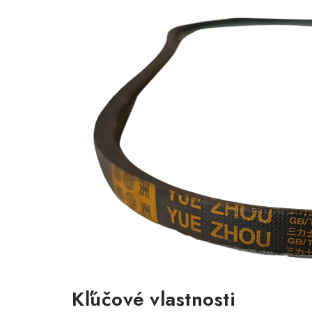
Kľúčové vlastnosti