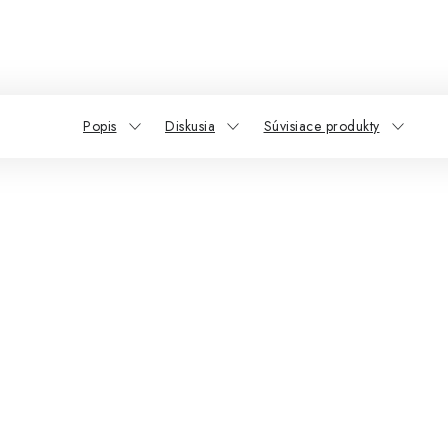
Popis
Diskusia
Súvisiace produkty