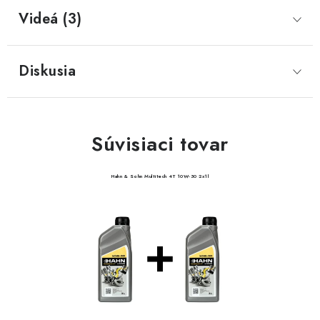
Videá (3)
Diskusia
Súvisiaci tovar