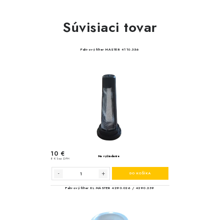
Súvisiaci tovar