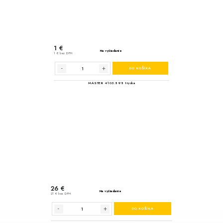
Palivový filter