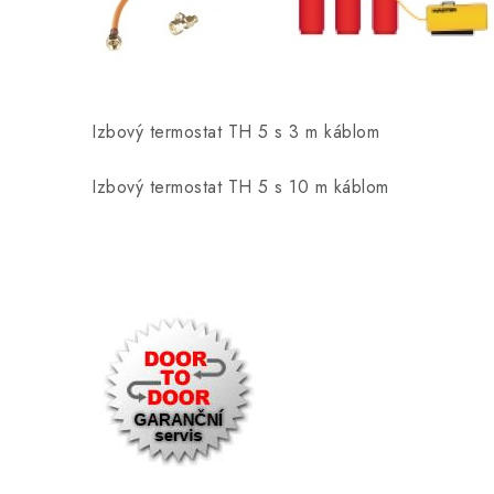
Izbový termostat TH 5 s 3 m káblom
Izbový termostat TH 5 s 10 m káblom