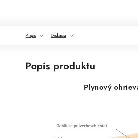
Popis
Diskusia
Popis produktu
Plynový ohriev