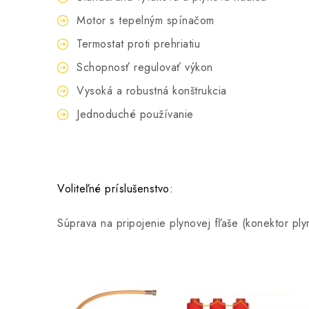
Motor s tepelným spínačom
Termostat proti prehriatiu
Schopnosť regulovať výkon
Vysoká a robustná konštrukcia
Jednoduché používanie
Voliteľné príslušenstvo:
Súprava na pripojenie plynovej fľaše (konektor ply