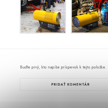
Buďte prvý, kto napíše príspevok k tejto položke.
PRIDAŤ KOMENTÁR