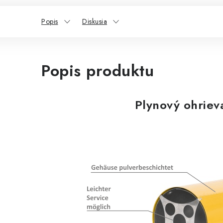
Popis
Diskusia
Popis produktu
Plynový ohriev