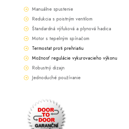
Manuálne spustenie
Redukcia s poistným ventilom
Štandardná výfuková a plynová hadica
Motor s tepelným spínačom
Termostat proti prehriatiu
Možnosť regulácie vykurovacieho výkonu
Robustný dizajn
Jednoduché používanie