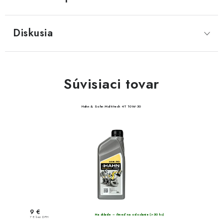
Diskusia
Súvisiaci tovar