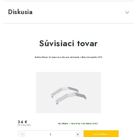
Diskusia
Súvisiaci tovar