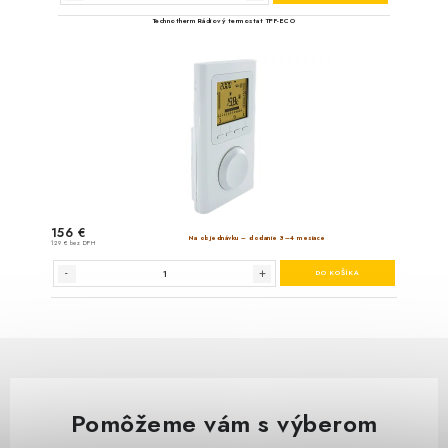
Pomôžeme vám s výberom