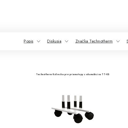
Popis
Diskusia
Značka Technotherm