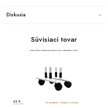
Diskusia
Súvisiaci tovar