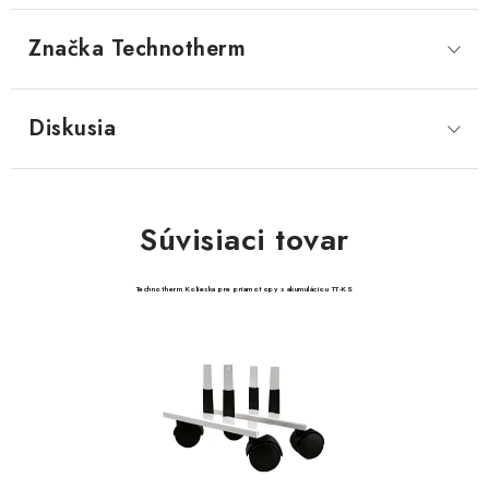
Značka
 Technotherm
Diskusia
Súvisiaci tovar