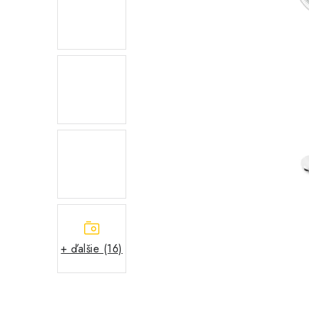
+ ďalšie (16)