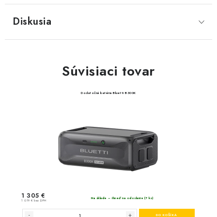
Diskusia
Súvisiaci tovar