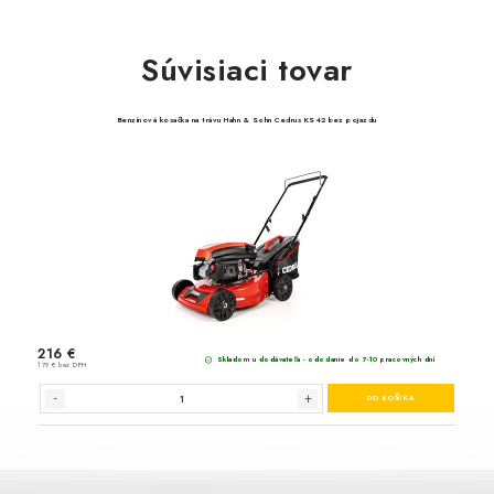
Súvisiaci tovar