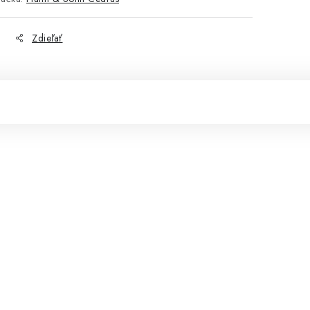
Zdieľať