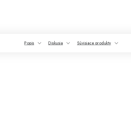
Popis
Diskusia
Súvisiace produkty