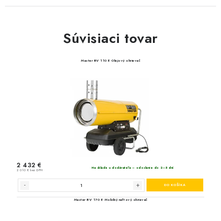
Súvisiaci tovar