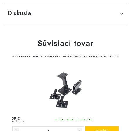
Diskusia
Súvisiaci tovar