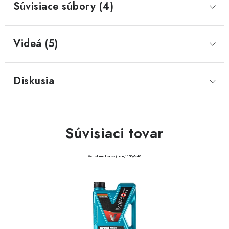
Súvisiace súbory (4)
Videá (5)
Diskusia
Súvisiaci tovar