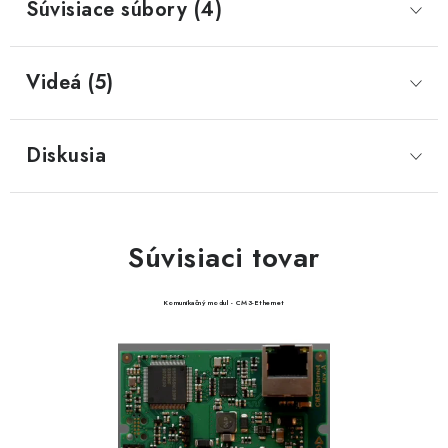
Súvisiace súbory (4)
Videá (5)
Diskusia
Súvisiaci tovar