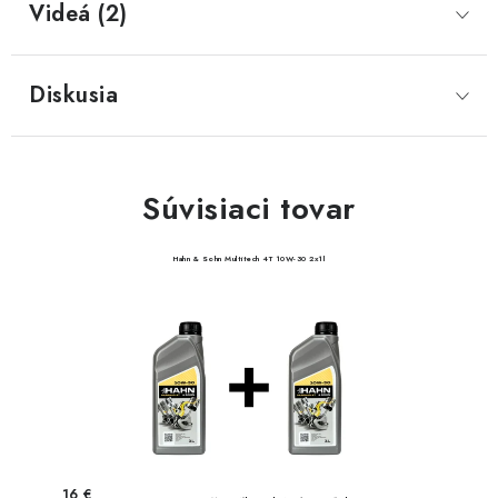
Videá (2)
Diskusia
Súvisiaci tovar