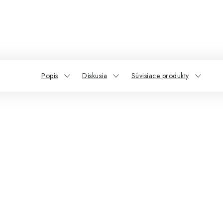
Popis
Diskusia
Súvisiace produkty