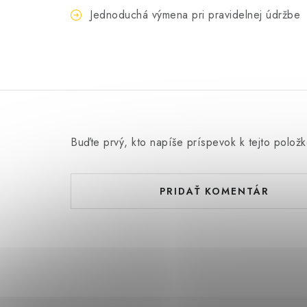
Jednoduchá výmena pri pravidelnej údržbe
Buďte prvý, kto napíše príspevok k tejto položk
PRIDAŤ KOMENTÁR