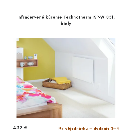
Infračervené kúrenie Technotherm ISP-W 351,
biely
432 €
Na objednávku – dodanie 3–4