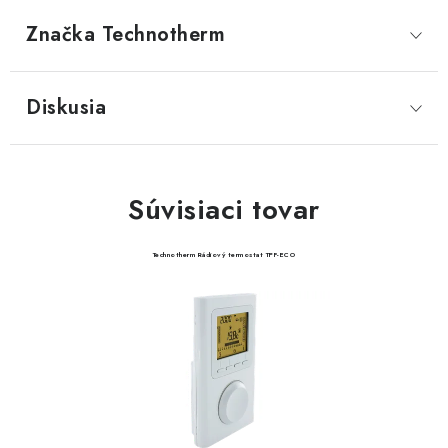
Značka
 Technotherm
Diskusia
Súvisiaci tovar