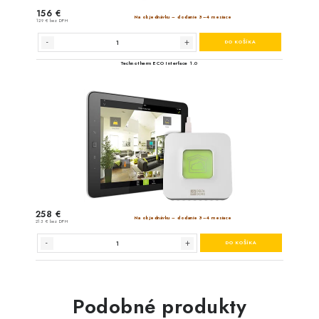
Podobné produkty