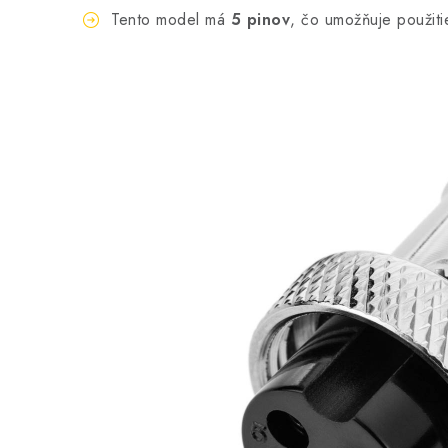
Tento model má
5 pinov
, čo umožňuje použiti