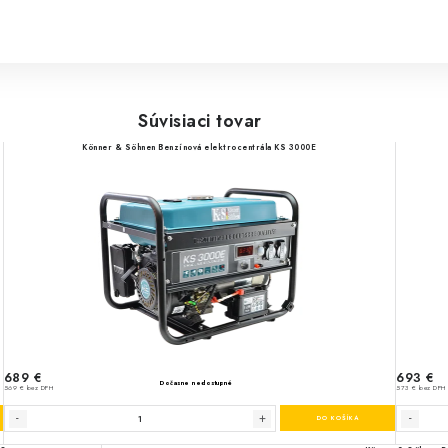
Súvisiaci tovar