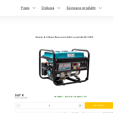
Popis
Diskusia
Súvisiace produkty