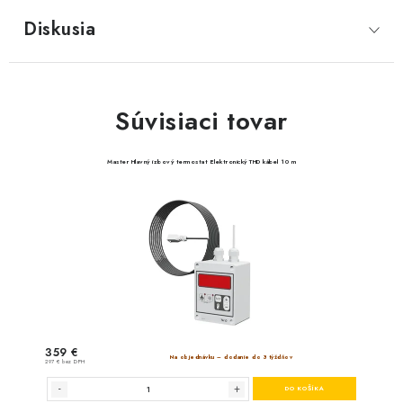
Diskusia
Súvisiaci tovar