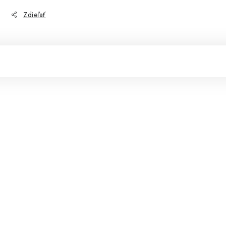
Zdieľať