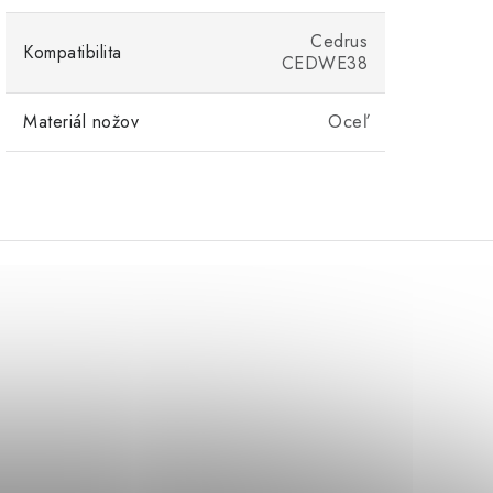
Cedrus
Kompatibilita
CEDWE38
Materiál nožov
Oceľ