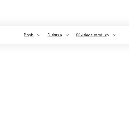
Popis
Diskusia
Súvisiace produkty