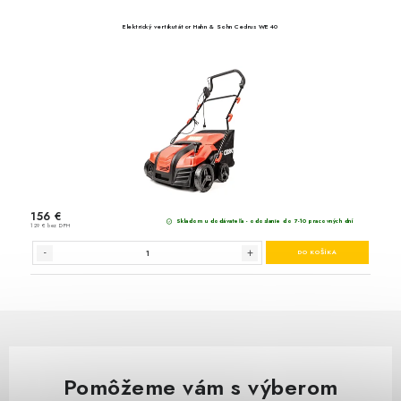
Pomôžeme vám s výberom