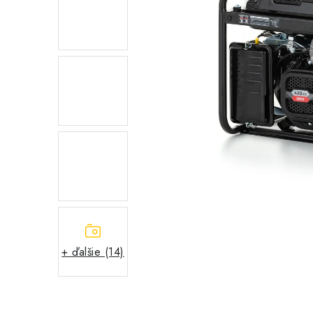
+ ďalšie (14)