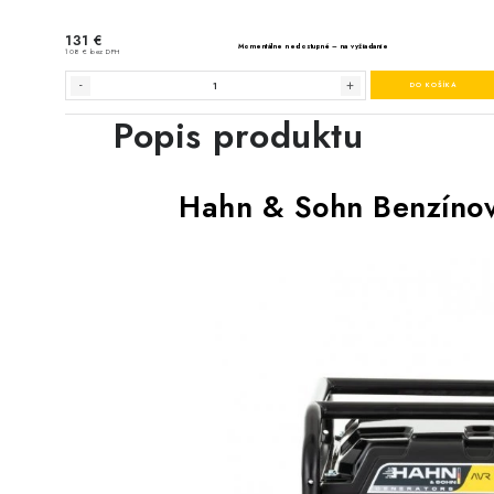
Popis produktu
Hahn & Sohn Benzíno