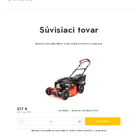
Súvisiaci tovar