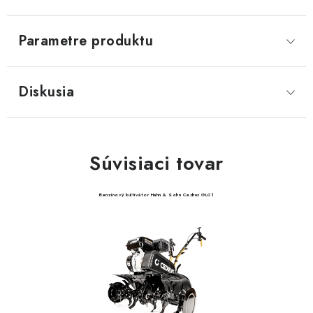
Parametre produktu
Diskusia
Súvisiaci tovar