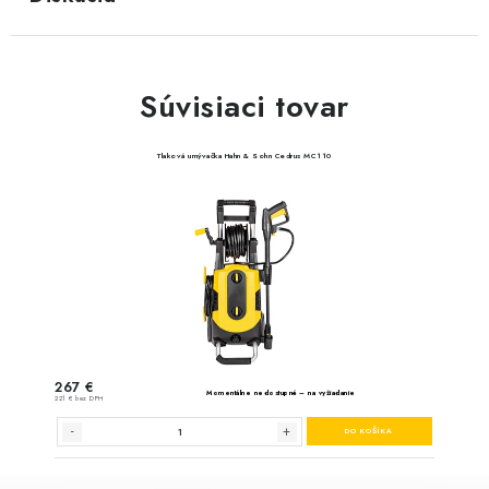
Súvisiaci tovar