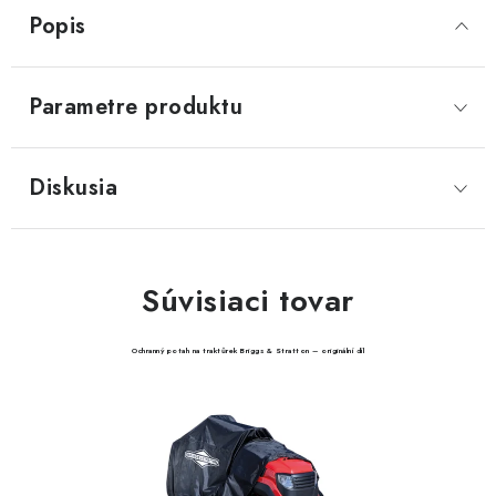
Popis
Parametre produktu
Diskusia
Súvisiaci tovar