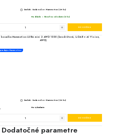
Dodatočné parametre