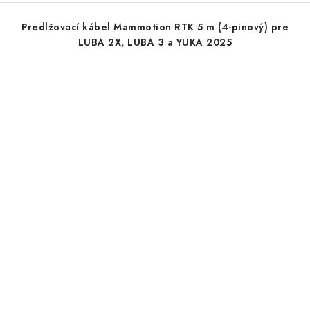
Predlžovací kábel Mammotion RTK 5 m (4-pinový) pre
LUBA 2X, LUBA 3 a YUKA 2025