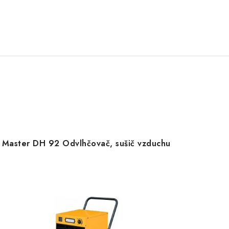
Master DH 92 Odvlhčovač, sušič vzduchu