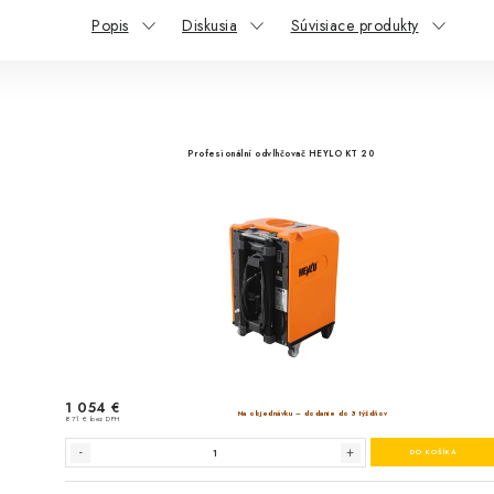
Popis
Diskusia
Súvisiace produkty