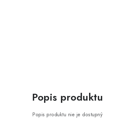
Popis produktu
Popis produktu nie je dostupný