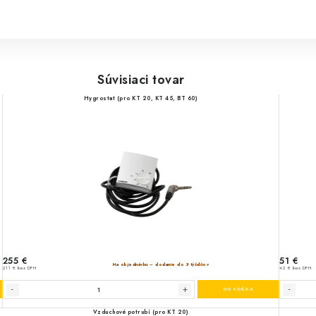
Súvisiaci tovar