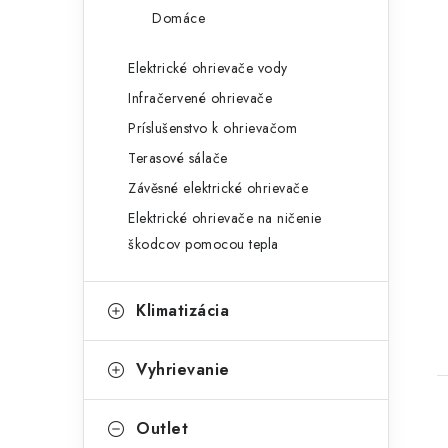
Domáce
Elektrické ohrievače vody
Infračervené ohrievače
Príslušenstvo k ohrievačom
Terasové sálače
Závěsné elektrické ohrievače
Elektrické ohrievače na ničenie
škodcov pomocou tepla
Klimatizácia
Vyhrievanie
Outlet